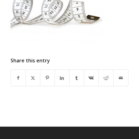
Share this entry