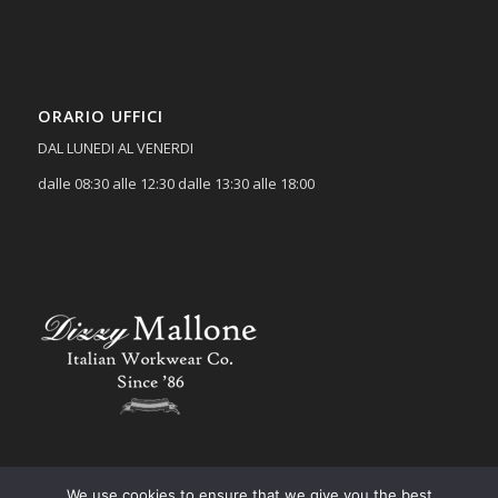
ORARIO UFFICI
DAL LUNEDI AL VENERDI
dalle 08:30 alle 12:30 dalle 13:30 alle 18:00
We use cookies to ensure that we give you the best