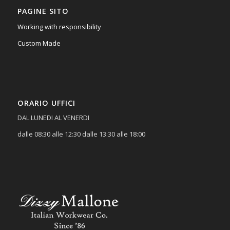
PAGINE SITO
Working with responsibility
Custom Made
ORARIO UFFICI
DAL LUNEDI AL VENERDI
dalle 08:30 alle 12:30 dalle 13:30 alle 18:00