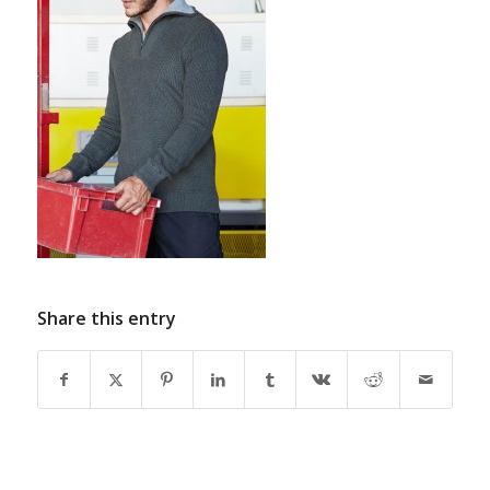
Share this entry