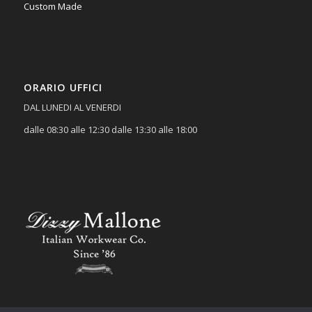
Custom Made
ORARIO UFFICI
DAL LUNEDI AL VENERDI
dalle 08:30 alle 12:30 dalle 13:30 alle 18:00