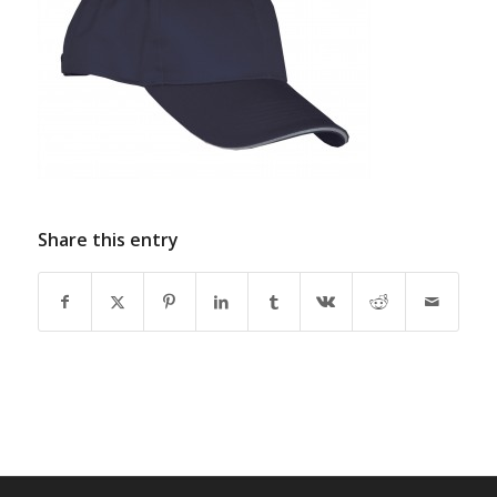
Share this entry