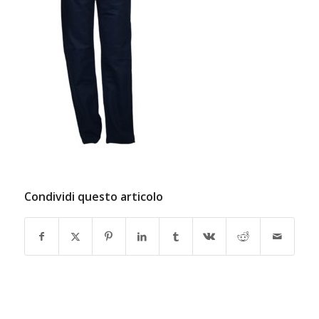
Condividi questo articolo