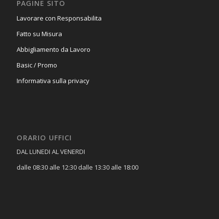
PAGINE SITO
Lavorare con Responsabilita
Fatto su Misura
Abbigliamento da Lavoro
Basic / Promo
Informativa sulla privacy
ORARIO UFFICI
DAL LUNEDI AL VENERDI
dalle 08:30 alle 12:30 dalle 13:30 alle 18:00