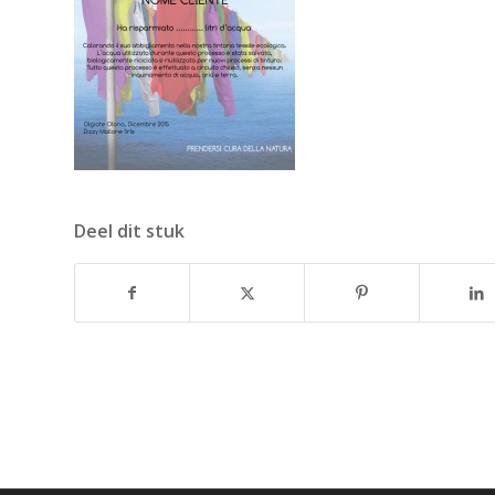
Deel dit stuk