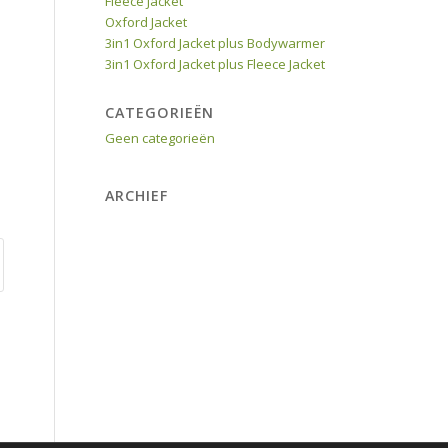
Fleece Jacket
Oxford Jacket
3in1 Oxford Jacket plus Bodywarmer
3in1 Oxford Jacket plus Fleece Jacket
CATEGORIEËN
Geen categorieën
ARCHIEF