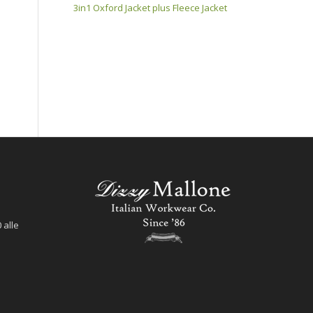
3in1 Oxford Jacket plus Fleece Jacket
 alle