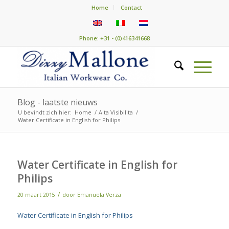
Home
Contact
Phone: +31 - (0)416341668
Blog - laatste nieuws
U bevindt zich hier:
Home
/
Alta Visibilita
/
Water Certificate in English for Philips
Water Certificate in English for
Philips
/
20 maart 2015
door
Emanuela Verza
Water Certificate in English for Philips