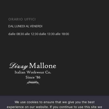
ORARIO UFFICI
DAL LUNEDI AL VENERDI
dalle 08:30 alle 12:30 dalle 13:30 alle 18:00
We use cookies to ensure that we give you the best
experience on our website. If you continue to use this site we