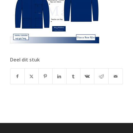
Deel dit stuk