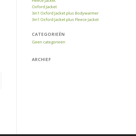
Fleece Jacket
Oxford Jacket
3in1 Oxford Jacket plus Bodywarmer
3in1 Oxford Jacket plus Fleece Jacket
CATEGORIEËN
Geen categorieën
ARCHIEF