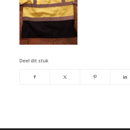
Deel dit stuk