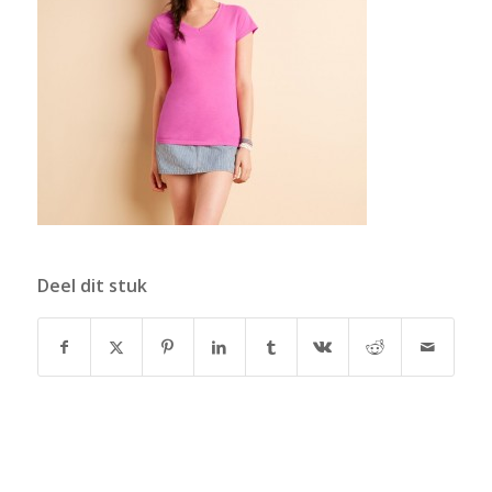
Deel dit stuk