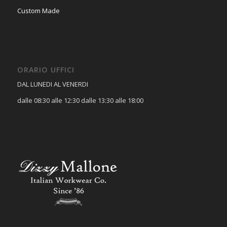
Custom Made
ORARIO UFFICI
DAL LUNEDI AL VENERDI
dalle 08:30 alle 12:30 dalle 13:30 alle 18:00