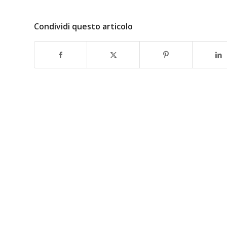
Condividi questo articolo