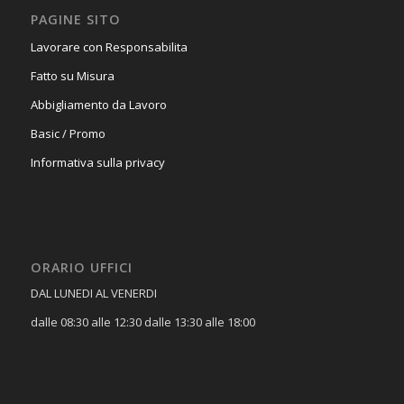
PAGINE SITO
Lavorare con Responsabilita
Fatto su Misura
Abbigliamento da Lavoro
Basic / Promo
Informativa sulla privacy
ORARIO UFFICI
DAL LUNEDI AL VENERDI
dalle 08:30 alle 12:30 dalle 13:30 alle 18:00