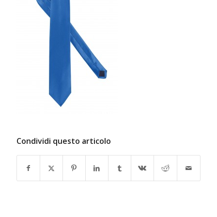
Condividi questo articolo