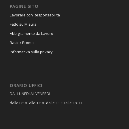
PAGINE SITO
Lavorare con Responsabilita
Fatto su Misura
Abbigliamento da Lavoro
Basic / Promo
Informativa sulla privacy
ORARIO UFFICI
DAL LUNEDI AL VENERDI
dalle 08:30 alle 12:30 dalle 13:30 alle 18:00