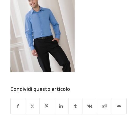
Condividi questo articolo